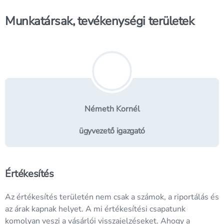
Munkatársak, tevékenységi területek
Németh Kornél
ügyvezető igazgató
Értékesítés
Az értékesítés területén nem csak a számok, a riportálás és
az árak kapnak helyet. A mi értékesítési csapatunk
komolyan veszi a vásárlói visszajelzéseket. Ahogy a