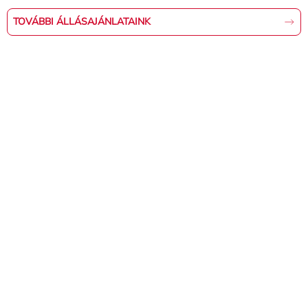
TOVÁBBI ÁLLÁSAJÁNLATAINK