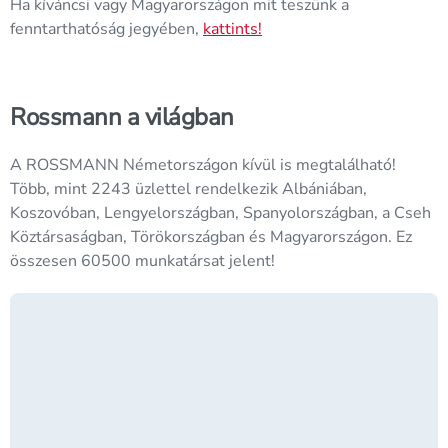
Ha kíváncsi vagy Magyarországon mit teszünk a
fenntarthatóság jegyében,
kattints!
Rossmann a világban
A ROSSMANN Németországon kívül is megtalálható!
Több, mint 2243 üzlettel rendelkezik Albániában,
Koszovóban, Lengyelországban, Spanyolországban, a Cseh
Köztársaságban, Törökországban és Magyarországon. Ez
összesen 60500 munkatársat jelent!