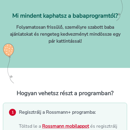
Mi mindent kaphatsz a babaprogramtól?
Folyamatosan frissülő, személyre szabott baba
ajánlatokat és rengeteg kedvezményt mindössze egy
pár kattintással!
Hogyan vehetsz részt a programban?
Regisztrálj a Rossmann+ programba:
Töltsd le a
Rossmann mobilappot
és regisztrálj