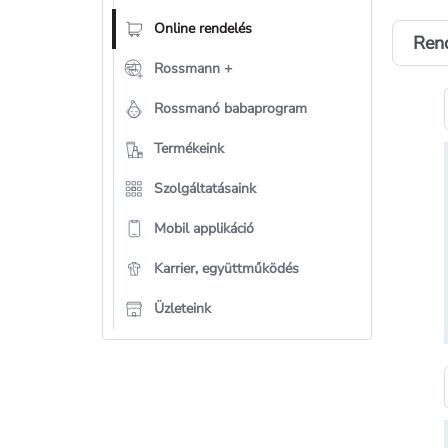
Online rendelés
Ren
Rossmann +
Rossmanó babaprogram
Termékeink
Szolgáltatásaink
Mobil applikáció
Karrier, együttműködés
Üzleteink